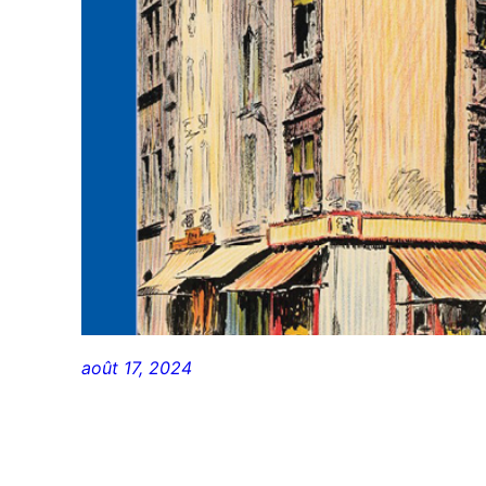
août 17, 2024