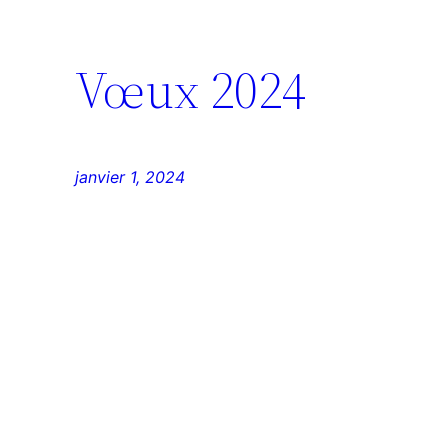
Vœux 2024
janvier 1, 2024