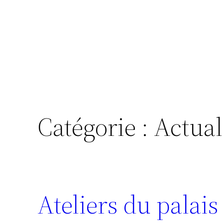
Catégorie :
Actual
Ateliers du palais