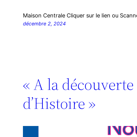
Maison Centrale Cliquer sur le lien ou Scan
décembre 2, 2024
« A la découverte 
d’Histoire »