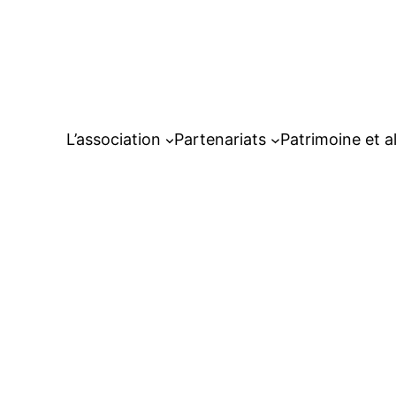
L’association
Partenariats
Patrimoine et a