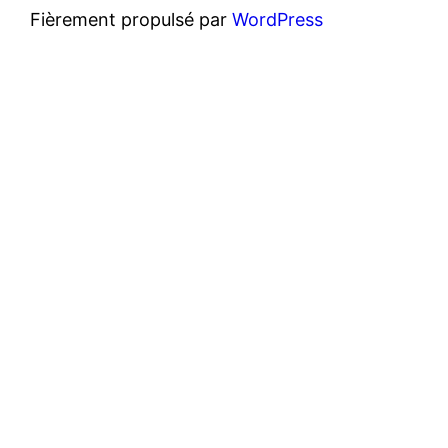
Fièrement propulsé par
WordPress