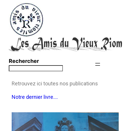
Rechercher
Retrouvez ici toutes nos publications
Notre dernier livre….