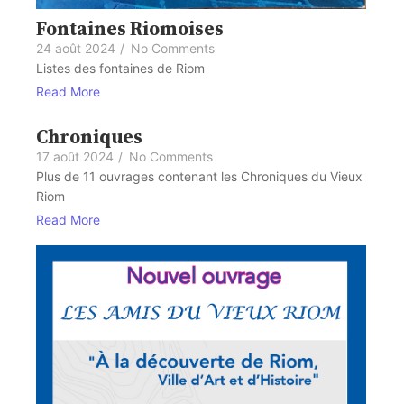
Fontaines Riomoises
24 août 2024
/
No Comments
Listes des fontaines de Riom
Read More
Chroniques
17 août 2024
/
No Comments
Plus de 11 ouvrages contenant les Chroniques du Vieux
Riom
Read More