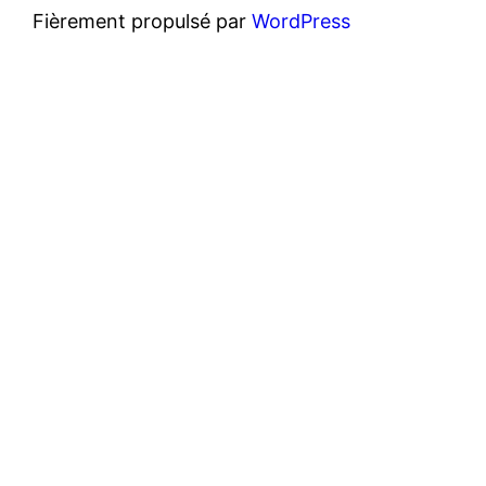
Fièrement propulsé par
WordPress