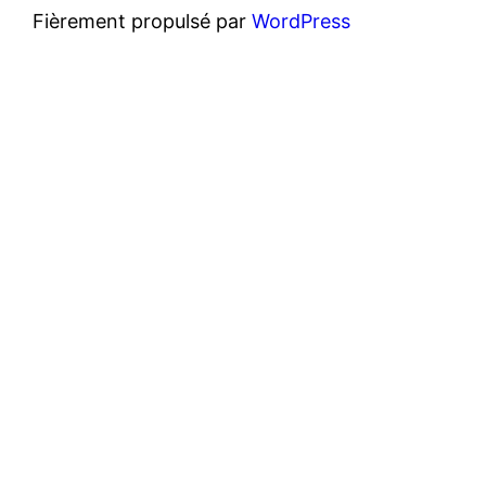
Fièrement propulsé par
WordPress