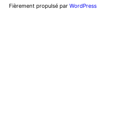
Fièrement propulsé par
WordPress